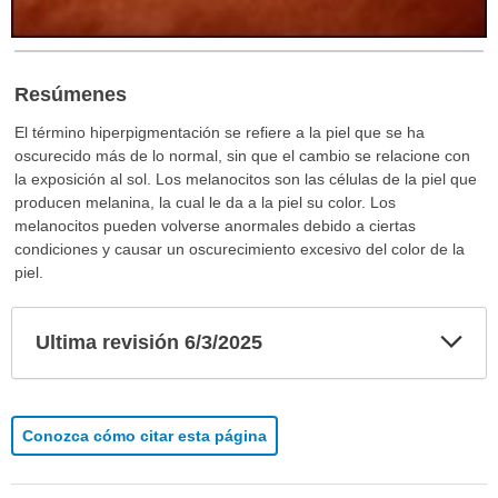
Resúmenes
El término hiperpigmentación se refiere a la piel que se ha
oscurecido más de lo normal, sin que el cambio se relacione con
la exposición al sol. Los melanocitos son las células de la piel que
producen melanina, la cual le da a la piel su color. Los
melanocitos pueden volverse anormales debido a ciertas
condiciones y causar un oscurecimiento excesivo del color de la
piel.
Exp
Ultima revisión 6/3/2025
sec
Conozca cómo citar esta página