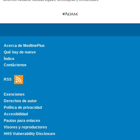
Acerca de MedlinePlus
Qué hay de nuevo
Índice
Contáctenos
RSS
Exenciones
Derechos de autor
Política de privacidad
Accesibilidad
Pautas para enlaces
Visores y reproductores
HHS Vulnerability Disclosure