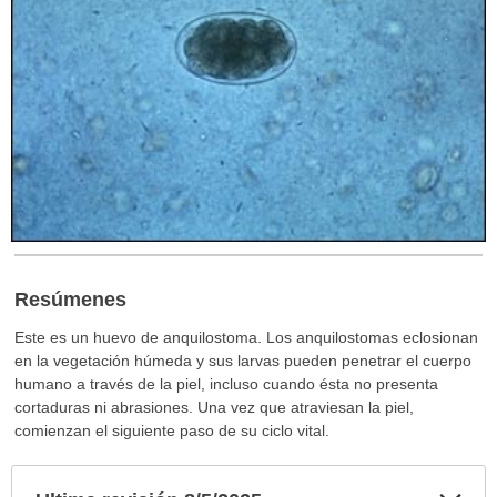
Resúmenes
Este es un huevo de anquilostoma. Los anquilostomas eclosionan
en la vegetación húmeda y sus larvas pueden penetrar el cuerpo
humano a través de la piel, incluso cuando ésta no presenta
cortaduras ni abrasiones. Una vez que atraviesan la piel,
comienzan el siguiente paso de su ciclo vital.
Exp