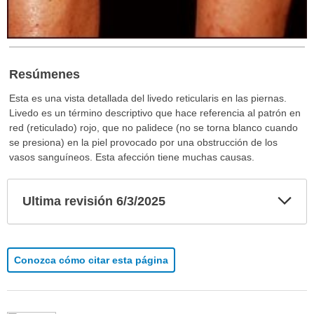
Resúmenes
Esta es una vista detallada del livedo reticularis en las piernas.
Livedo es un término descriptivo que hace referencia al patrón en
red (reticulado) rojo, que no palidece (no se torna blanco cuando
se presiona) en la piel provocado por una obstrucción de los
vasos sanguíneos. Esta afección tiene muchas causas.
Exp
Ultima revisión 6/3/2025
sec
Conozca cómo citar esta página