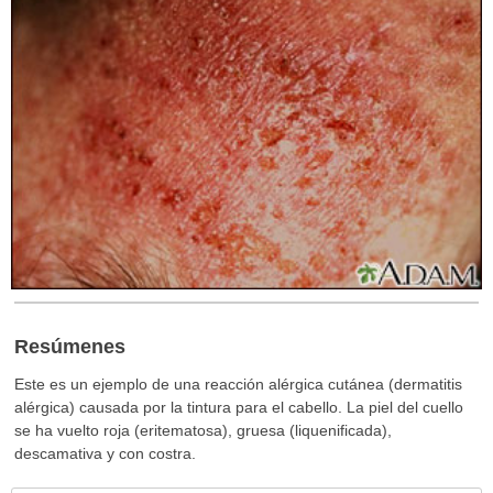
Resúmenes
Este es un ejemplo de una reacción alérgica cutánea (dermatitis
alérgica) causada por la tintura para el cabello. La piel del cuello
se ha vuelto roja (eritematosa), gruesa (liquenificada),
descamativa y con costra.