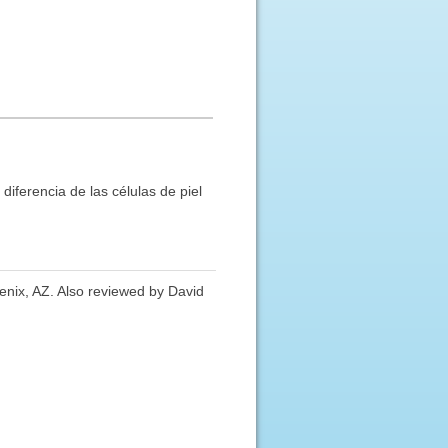
iferencia de las células de piel
enix, AZ. Also reviewed by David