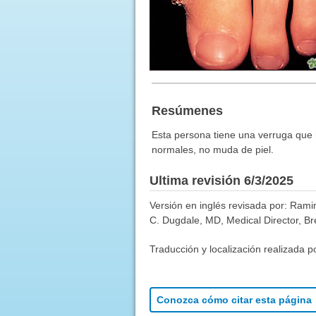
Resúmenes
Esta persona tiene una verruga que h
normales, no muda de piel.
Ultima revisión 6/3/2025
Versión en inglés revisada por: Rami
C. Dugdale, MD, Medical Director, Bre
Traducción y localización realizada p
Conozca cómo citar esta página