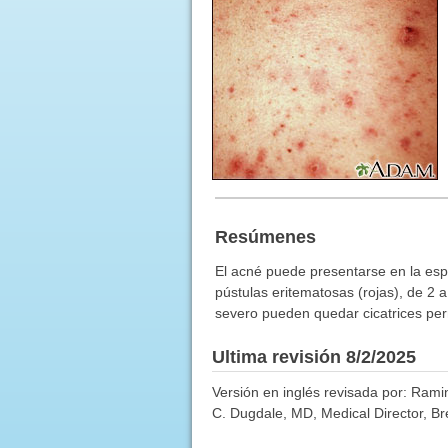
Resúmenes
El acné puede presentarse en la esp
pústulas eritematosas (rojas), de 2
severo pueden quedar cicatrices pe
Ultima revisión 8/2/2025
Versión en inglés revisada por: Rami
C. Dugdale, MD, Medical Director, Bre