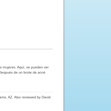
as mujeres. Aquí, se pueden ver
 Después de un brote de acné
enix, AZ. Also reviewed by David