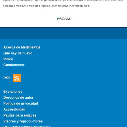
derechos mediante medidas legales, tecnológicas y contractuales.
Acerca de MedlinePlus
Qué hay de nuevo
Índice
Contáctenos
RSS
Exenciones
Derechos de autor
Política de privacidad
Accesibilidad
Pautas para enlaces
Visores y reproductores