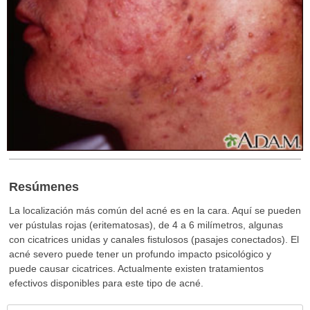
Resúmenes
La localización más común del acné es en la cara. Aquí se pueden
ver pústulas rojas (eritematosas), de 4 a 6 milímetros, algunas
con cicatrices unidas y canales fistulosos (pasajes conectados). El
acné severo puede tener un profundo impacto psicológico y
puede causar cicatrices. Actualmente existen tratamientos
efectivos disponibles para este tipo de acné.