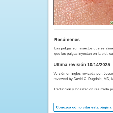
Resúmenes
Las pulgas son insectos que se alim
que las pulgas inyectan en la piel, c
Ultima revisión 10/14/2025
Versión en inglés revisada por: Jes
reviewed by David C. Dugdale, MD, Me
Traducción y localización realizada p
Conozca cómo citar esta página