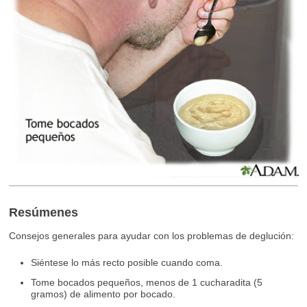
Resúmenes
Consejos generales para ayudar con los problemas de deglución:
Siéntese lo más recto posible cuando coma.
Tome bocados pequeños, menos de 1 cucharadita (5
gramos) de alimento por bocado.