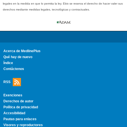
legales en la medida en que lo permita la ley. Ebix se reserva el derecho de hacer valer sus
derechos mediante medidas legales, tecnológicas y contractuales.
Acerca de MedlinePlus
Qué hay de nuevo
Índice
Contáctenos
RSS
Exenciones
Derechos de autor
Política de privacidad
Accesibilidad
Pautas para enlaces
Visores y reproductores