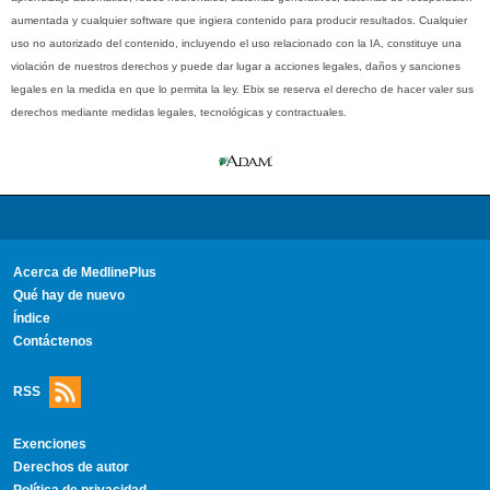
aumentada y cualquier software que ingiera contenido para producir resultados. Cualquier
uso no autorizado del contenido, incluyendo el uso relacionado con la IA, constituye una
violación de nuestros derechos y puede dar lugar a acciones legales, daños y sanciones
legales en la medida en que lo permita la ley. Ebix se reserva el derecho de hacer valer sus
derechos mediante medidas legales, tecnológicas y contractuales.
Acerca de MedlinePlus
Qué hay de nuevo
Índice
Contáctenos
RSS
Exenciones
Derechos de autor
Política de privacidad