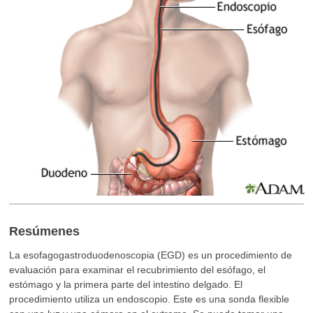
Resúmenes
La esofagogastroduodenoscopia (EGD) es un procedimiento de
evaluación para examinar el recubrimiento del esófago, el
estómago y la primera parte del intestino delgado. El
procedimiento utiliza un endoscopio. Este es una sonda flexible