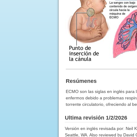
Resúmenes
ECMO son las siglas en inglés para
enfermos debido a problemas respirat
torrente circulatorio, ofreciendo al
Ultima revisión 1/2/2026
Versión en inglés revisada por: Neil 
Seattle, WA. Also reviewed by David C