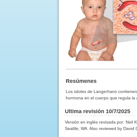
Resúmenes
Los islotes de Langerhans contienen 
hormona en el cuerpo que regula la 
Ultima revisión 10/7/2025
Versión en inglés revisada por: Neil 
Seattle, WA. Also reviewed by David C