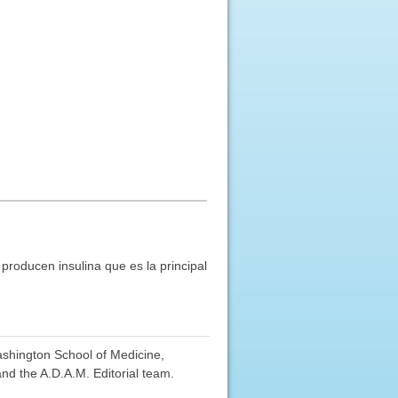
producen insulina que es la principal
Washington School of Medicine,
nd the A.D.A.M. Editorial team.