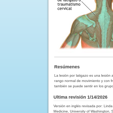
Resúmenes
La lesión por latigazo es una lesión 
rango normal de movimiento y con fre
también se puede sentir en los grup
Ultima revisión 1/14/2026
Versión en inglés revisada por: Lind
Medicine, University of Washington, 