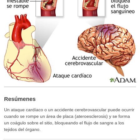
Resúmenes
Un ataque cardíaco o un accidente cerebrovascular puede ocurrir
cuando se rompe un área de placa (ateroesclerosis) y se forma
un coágulo sobre el sitio, bloqueando el flujo de sangre a los
tejidos del órgano.