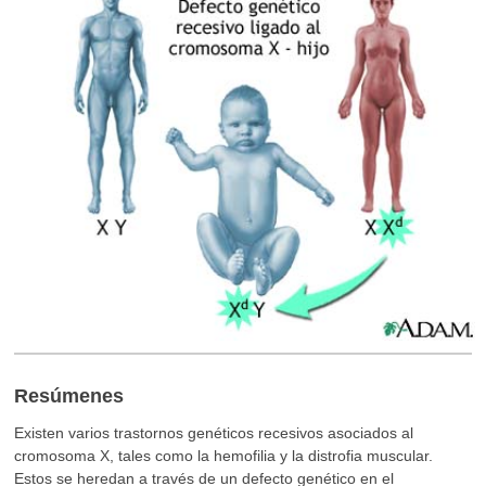
Resúmenes
Existen varios trastornos genéticos recesivos asociados al
cromosoma X, tales como la hemofilia y la distrofia muscular.
Estos se heredan a través de un defecto genético en el