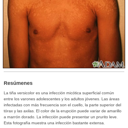
Resúmenes
La tiña versicolor es una infección micótica superficial común
entre los varones adolescentes y los adultos jóvenes. Las áreas
infectadas con más frecuencia son el cuello, la parte superior del
tórax y las axilas. El color de la erupción puede variar de amarillo
a marrón dorado. La infección puede presentar un prurito leve.
Esta fotografía muestra una infección bastante extensa.