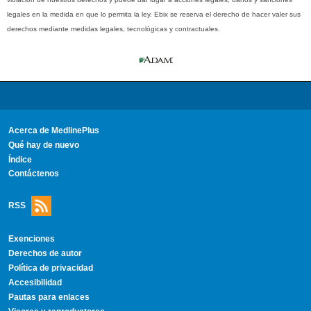
legales en la medida en que lo permita la ley. Ebix se reserva el derecho de hacer valer sus
derechos mediante medidas legales, tecnológicas y contractuales.
Acerca de MedlinePlus
Qué hay de nuevo
Índice
Contáctenos
RSS
Exenciones
Derechos de autor
Política de privacidad
Accesibilidad
Pautas para enlaces