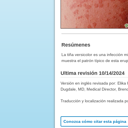
Resúmenes
La tiña versicolor es una infección 
muestra el patrón típico de esta erup
Ultima revisión 10/14/2024
Versión en inglés revisada por: Elika
Dugdale, MD, Medical Director, Brenda
Traducción y localización realizada p
Conozca cómo citar esta página