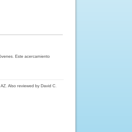
 jóvenes. Este acercamiento
, AZ. Also reviewed by David C.