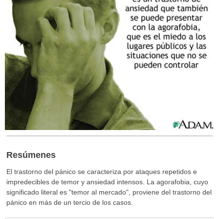
Resúmenes
El trastorno del pánico se caracteriza por ataques repetidos e
impredecibles de temor y ansiedad intensos. La agorafobia, cuyo
significado literal es "temor al mercado", proviene del trastorno del
pánico en más de un tercio de los casos.