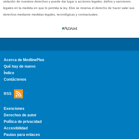
violación de nuestros derechos y puede dar lugar a acciones legales, daños y sanciones
legales en la medida en que lo permita la ley. Ebix se reserva el derecho de hacer valer sus
derechos mediante medidas legales, tecnológicas y contractuales.
Acerca de MedlinePlus
Qué hay de nuevo
Índice
Contáctenos
RSS
Exenciones
Derechos de autor
Política de privacidad
Accesibilidad
Pautas para enlaces