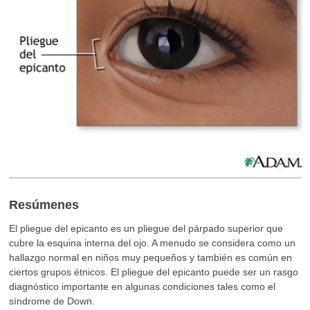
Resúmenes
El pliegue del epicanto es un pliegue del párpado superior que
cubre la esquina interna del ojo. A menudo se considera como un
hallazgo normal en niños muy pequeños y también es común en
ciertos grupos étnicos. El pliegue del epicanto puede ser un rasgo
diagnóstico importante en algunas condiciones tales como el
síndrome de Down.