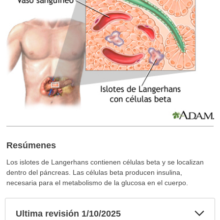
Resúmenes
Los islotes de Langerhans contienen células beta y se localizan
dentro del páncreas. Las células beta producen insulina,
necesaria para el metabolismo de la glucosa en el cuerpo.
Exp
Ultima revisión 1/10/2025
sec