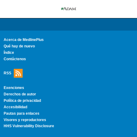
Acerca de MedlinePlus
Qué hay de nuevo
Índice
Contáctenos
RSS
Exenciones
Derechos de autor
Política de privacidad
Accesibilidad
Pautas para enlaces
Visores y reproductores
HHS Vulnerability Disclosure