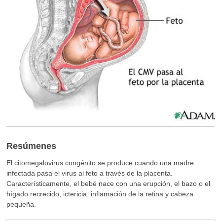
Resúmenes
El citomegalovirus congénito se produce cuando una madre
infectada pasa el virus al feto a través de la placenta.
Característicamente, el bebé nace con una erupción, el bazo o el
hígado recrecido, ictericia, inflamación de la retina y cabeza
pequeña.