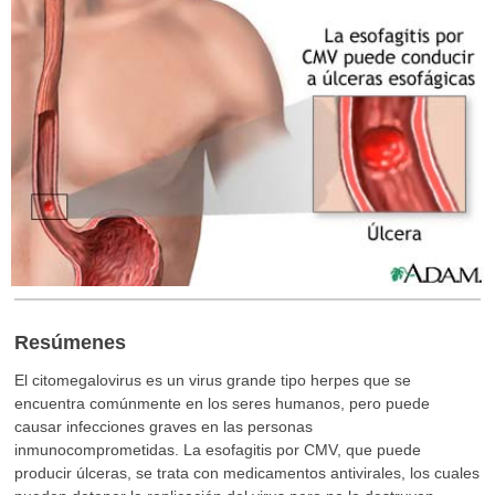
Resúmenes
El citomegalovirus es un virus grande tipo herpes que se
encuentra comúnmente en los seres humanos, pero puede
causar infecciones graves en las personas
inmunocomprometidas. La esofagitis por CMV, que puede
producir úlceras, se trata con medicamentos antivirales, los cuales