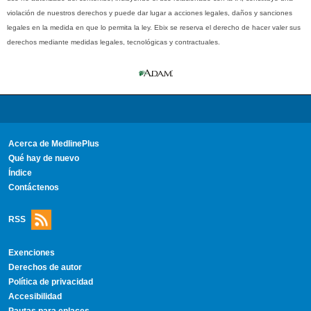
violación de nuestros derechos y puede dar lugar a acciones legales, daños y sanciones
legales en la medida en que lo permita la ley. Ebix se reserva el derecho de hacer valer sus
derechos mediante medidas legales, tecnológicas y contractuales.
Acerca de MedlinePlus
Qué hay de nuevo
Índice
Contáctenos
RSS
Exenciones
Derechos de autor
Política de privacidad
Accesibilidad
Pautas para enlaces