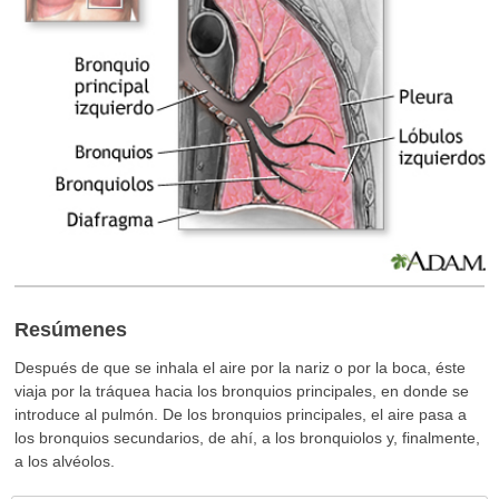
Resúmenes
Después de que se inhala el aire por la nariz o por la boca, éste
viaja por la tráquea hacia los bronquios principales, en donde se
introduce al pulmón. De los bronquios principales, el aire pasa a
los bronquios secundarios, de ahí, a los bronquiolos y, finalmente,
a los alvéolos.