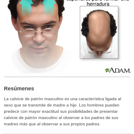
Resúmenes
La calvicie de patrón masculino es una característica ligada al
sexo que se transmite de madre a hijo. Los hombres pueden
predecir con mayor exactitud sus posibilidades de presentar
calvicie de patrón masculino al observar a los padres de sus
madres más que al observar a sus propios padres.