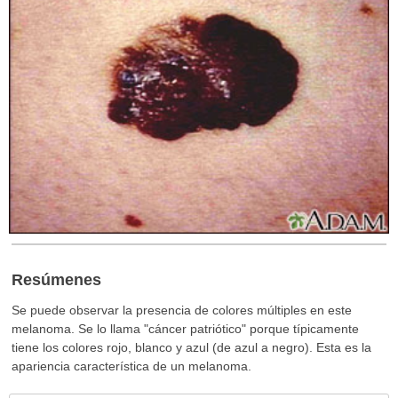
Resúmenes
Se puede observar la presencia de colores múltiples en este
melanoma. Se lo llama "cáncer patriótico" porque típicamente
tiene los colores rojo, blanco y azul (de azul a negro). Esta es la
apariencia característica de un melanoma.