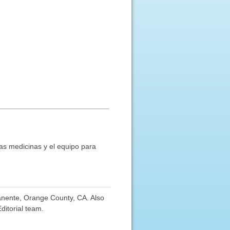
las medicinas y el equipo para
anente, Orange County, CA. Also
ditorial team.