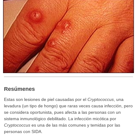
Resúmenes
Estas son lesiones de piel causadas por el
Cryptococcus
, una
levadura (un tipo de hongo) que raras veces causa infección, pero
se considera oportunista, pues afecta a las personas con un
sistema inmunológico debilitado. La infección micótica por
Cryptococcus
es una de las más comunes y temidas por las
personas con SIDA.