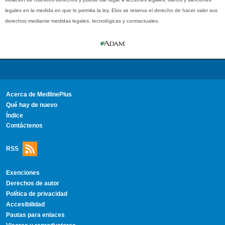
legales en la medida en que lo permita la ley. Ebix se reserva el derecho de hacer valer sus
derechos mediante medidas legales, tecnológicas y contractuales.
Acerca de MedlinePlus
Qué hay de nuevo
Índice
Contáctenos
RSS
Exenciones
Derechos de autor
Política de privacidad
Accesibilidad
Pautas para enlaces