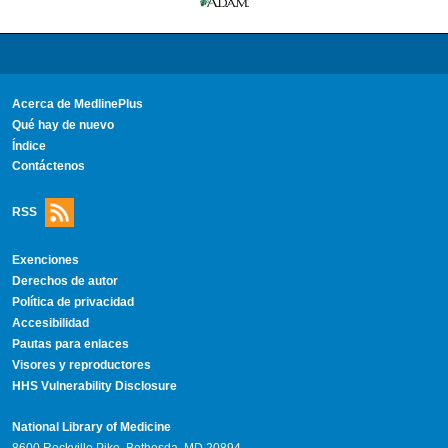
Acerca de MedlinePlus
Qué hay de nuevo
Índice
Contáctenos
RSS
Exenciones
Derechos de autor
Política de privacidad
Accesibilidad
Pautas para enlaces
Visores y reproductores
HHS Vulnerability Disclosure
National Library of Medicine