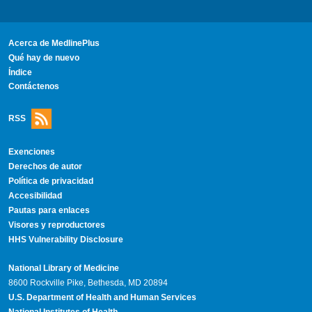
Acerca de MedlinePlus
Qué hay de nuevo
Índice
Contáctenos
RSS
Exenciones
Derechos de autor
Política de privacidad
Accesibilidad
Pautas para enlaces
Visores y reproductores
HHS Vulnerability Disclosure
National Library of Medicine
8600 Rockville Pike, Bethesda, MD 20894
U.S. Department of Health and Human Services