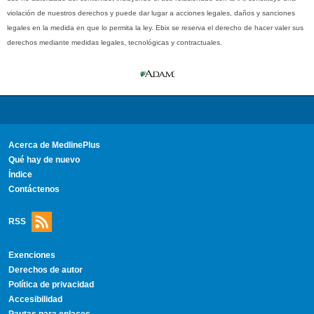
violación de nuestros derechos y puede dar lugar a acciones legales, daños y sanciones
legales en la medida en que lo permita la ley. Ebix se reserva el derecho de hacer valer sus
derechos mediante medidas legales, tecnológicas y contractuales.
Acerca de MedlinePlus
Qué hay de nuevo
Índice
Contáctenos
RSS
Exenciones
Derechos de autor
Política de privacidad
Accesibilidad
Pautas para enlaces