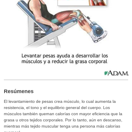
Resúmenes
El levantamiento de pesas crea músculo, lo cual aumenta la
resistencia, el tono y el equilibrio general del cuerpo. Los
músculos también queman calorías con mayor eficiencia que la
grasa u otros tejidos corporales. Por lo tanto, aún en descanso,
mientras más tejido muscular tenga una persona más calorías