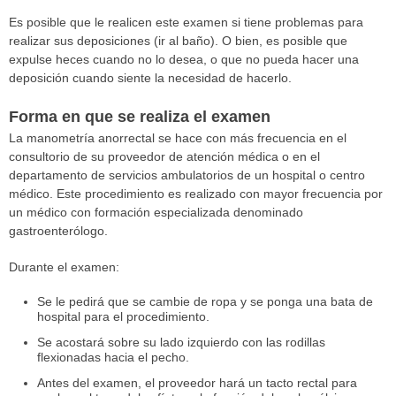
Es posible que le realicen este examen si tiene problemas para
realizar sus deposiciones (ir al baño). O bien, es posible que
expulse heces cuando no lo desea, o que no pueda hacer una
deposición cuando siente la necesidad de hacerlo.
Forma en que se realiza el examen
La manometría anorrectal se hace con más frecuencia en el
consultorio de su proveedor de atención médica o en el
departamento de servicios ambulatorios de un hospital o centro
médico. Este procedimiento es realizado con mayor frecuencia por
un médico con formación especializada denominado
gastroenterólogo.
Durante el examen:
Se le pedirá que se cambie de ropa y se ponga una bata de
hospital para el procedimiento.
Se acostará sobre su lado izquierdo con las rodillas
flexionadas hacia el pecho.
Antes del examen, el proveedor hará un tacto rectal para