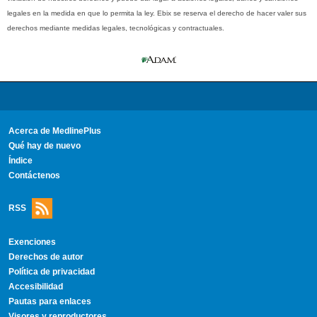
legales en la medida en que lo permita la ley. Ebix se reserva el derecho de hacer valer sus
derechos mediante medidas legales, tecnológicas y contractuales.
Acerca de MedlinePlus
Qué hay de nuevo
Índice
Contáctenos
RSS
Exenciones
Derechos de autor
Política de privacidad
Accesibilidad
Pautas para enlaces
Visores y reproductores