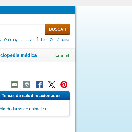
BUSCAR
s
Qué hay de nuevo
Índice
Contáctenos
English
iclopedia médica
Temas de salud relacionados
Mordeduras de animales