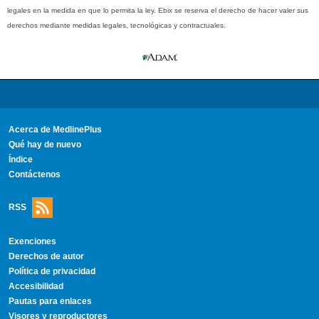
legales en la medida en que lo permita la ley. Ebix se reserva el derecho de hacer valer sus
derechos mediante medidas legales, tecnológicas y contractuales.
Acerca de MedlinePlus
Qué hay de nuevo
Índice
Contáctenos
RSS
Exenciones
Derechos de autor
Política de privacidad
Accesibilidad
Pautas para enlaces
Visores y reproductores