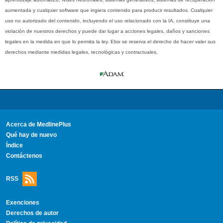
aumentada y cualquier software que ingiera contenido para producir resultados. Cualquier
uso no autorizado del contenido, incluyendo el uso relacionado con la IA, constituye una
violación de nuestros derechos y puede dar lugar a acciones legales, daños y sanciones
legales en la medida en que lo permita la ley. Ebix se reserva el derecho de hacer valer sus
derechos mediante medidas legales, tecnológicas y contractuales.
Acerca de MedlinePlus
Qué hay de nuevo
Índice
Contáctenos
RSS
Exenciones
Derechos de autor