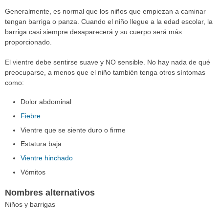
Generalmente, es normal que los niños que empiezan a caminar
tengan barriga o panza. Cuando el niño llegue a la edad escolar, la
barriga casi siempre desaparecerá y su cuerpo será más
proporcionado.
El vientre debe sentirse suave y NO sensible. No hay nada de qué
preocuparse, a menos que el niño también tenga otros síntomas
como:
Dolor abdominal
Fiebre
Vientre que se siente duro o firme
Estatura baja
Vientre hinchado
Vómitos
Nombres alternativos
Niños y barrigas