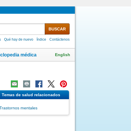
BUSCAR
s
Qué hay de nuevo
Índice
Contáctenos
English
iclopedia médica
Temas de salud relacionados
Trastornos mentales