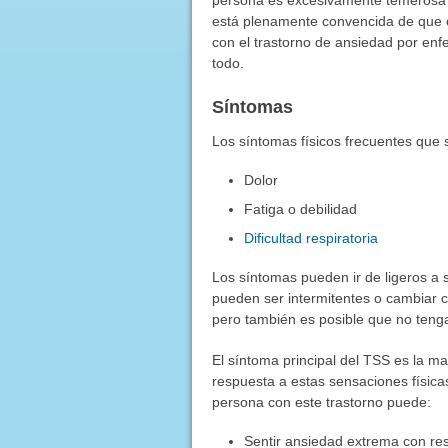
está plenamente convencida de que e
con el trastorno de ansiedad por enf
todo.
Síntomas
Los síntomas físicos frecuentes que 
Dolor
Fatiga o debilidad
Dificultad respiratoria
Los síntomas pueden ir de ligeros a 
pueden ser intermitentes o cambiar 
pero también es posible que no teng
El síntoma principal del TSS es la m
respuesta a estas sensaciones física
persona con este trastorno puede:
Sentir ansiedad extrema con re