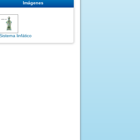
Imágenes
Sistema linfático