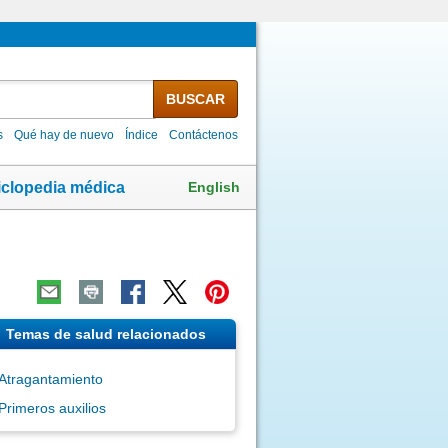
BUSCAR
s
Qué hay de nuevo
Índice
Contáctenos
English
iclopedia médica
Temas de salud relacionados
Atragantamiento
Primeros auxilios