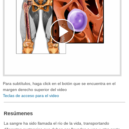
Play
Video
Para subtítulos, haga click en el botón que se encuentra en el
margen derecho superior del video
Teclas de acceso para el video
Resúmenes
La sangre ha sido llamada el río de la vida, transportando