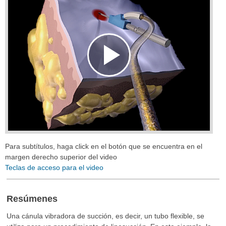
Play
Video
Para subtítulos, haga click en el botón que se encuentra en el
margen derecho superior del video
Teclas de acceso para el video
Resúmenes
Una cánula vibradora de succión, es decir, un tubo flexible, se