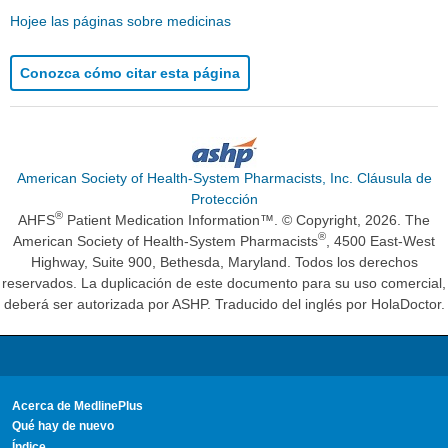
Hojee las páginas sobre medicinas
Conozca cómo citar esta página
American Society of Health-System Pharmacists, Inc. Cláusula de
Protección
®
AHFS
Patient Medication Information™. © Copyright, 2026. The
®
American Society of Health-System Pharmacists
, 4500 East-West
Highway, Suite 900, Bethesda, Maryland. Todos los derechos
reservados. La duplicación de este documento para su uso comercial,
deberá ser autorizada por ASHP. Traducido del inglés por HolaDoctor.
Acerca de MedlinePlus
Qué hay de nuevo
Índice