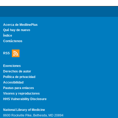
Acerca de MedlinePlus
Qué hay de nuevo
Índice
Contáctenos
RSS
Exenciones
Derechos de autor
Política de privacidad
Accesibilidad
Pautas para enlaces
Visores y reproductores
HHS Vulnerability Disclosure
National Library of Medicine
8600 Rockville Pike, Bethesda, MD 20894