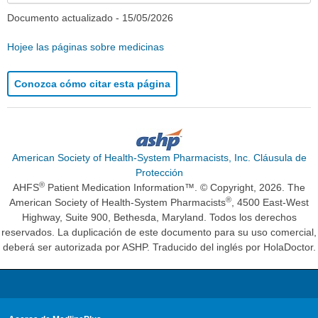
Documento actualizado -
15/05/2026
Hojee las páginas sobre medicinas
Conozca cómo citar esta página
American Society of Health-System Pharmacists, Inc. Cláusula de
Protección
®
AHFS
Patient Medication Information™. © Copyright, 2026. The
®
American Society of Health-System Pharmacists
, 4500 East-West
Highway, Suite 900, Bethesda, Maryland. Todos los derechos
reservados. La duplicación de este documento para su uso comercial,
deberá ser autorizada por ASHP. Traducido del inglés por HolaDoctor.