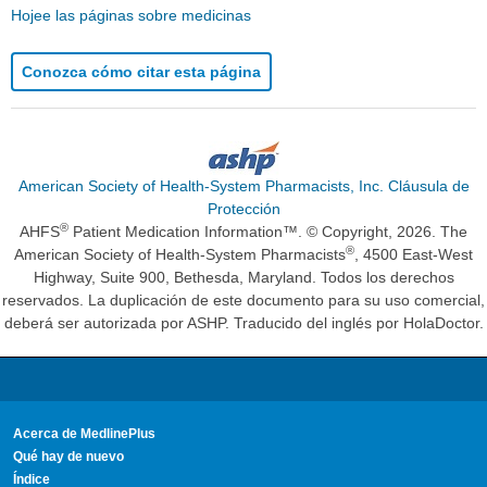
Hojee las páginas sobre medicinas
Conozca cómo citar esta página
American Society of Health-System Pharmacists, Inc. Cláusula de
Protección
®
AHFS
Patient Medication Information™. © Copyright, 2026. The
®
American Society of Health-System Pharmacists
, 4500 East-West
Highway, Suite 900, Bethesda, Maryland. Todos los derechos
reservados. La duplicación de este documento para su uso comercial,
deberá ser autorizada por ASHP. Traducido del inglés por HolaDoctor.
Acerca de MedlinePlus
Qué hay de nuevo
Índice