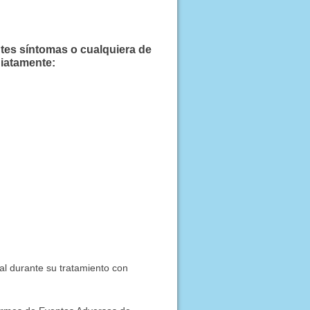
tes síntomas o cualquiera de
iatamente:
al durante su tratamiento con