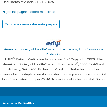
Documento revisado -
15/12/2025
Hojee las páginas sobre medicinas
Conozca cómo citar esta página
American Society of Health-System Pharmacists, Inc. Cláusula de
Protección
®
AHFS
Patient Medication Information™. © Copyright, 2026. The
®
American Society of Health-System Pharmacists
, 4500 East-West
Highway, Suite 900, Bethesda, Maryland. Todos los derechos
reservados. La duplicación de este documento para su uso comercial,
deberá ser autorizada por ASHP. Traducido del inglés por HolaDoctor.
Acerca de MedlinePlus