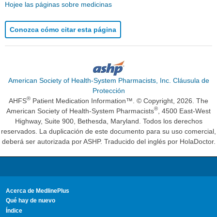
Hojee las páginas sobre medicinas
Conozca cómo citar esta página
American Society of Health-System Pharmacists, Inc. Cláusula de
Protección
®
AHFS
Patient Medication Information™. © Copyright, 2026. The
®
American Society of Health-System Pharmacists
, 4500 East-West
Highway, Suite 900, Bethesda, Maryland. Todos los derechos
reservados. La duplicación de este documento para su uso comercial,
deberá ser autorizada por ASHP. Traducido del inglés por HolaDoctor.
Acerca de MedlinePlus
Qué hay de nuevo
Índice