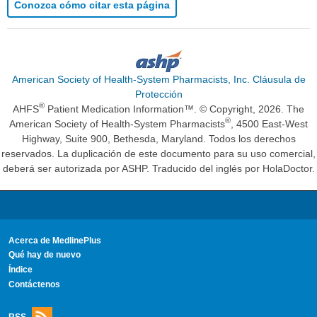
Conozca cómo citar esta página
American Society of Health-System Pharmacists, Inc. Cláusula de
Protección
®
AHFS
Patient Medication Information™. © Copyright, 2026. The
®
American Society of Health-System Pharmacists
, 4500 East-West
Highway, Suite 900, Bethesda, Maryland. Todos los derechos
reservados. La duplicación de este documento para su uso comercial,
deberá ser autorizada por ASHP. Traducido del inglés por HolaDoctor.
Acerca de MedlinePlus
Qué hay de nuevo
Índice
Contáctenos