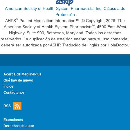
American Society of Health-System Pharmacists, Inc. Cláusula de
Protección
®
AHFS
Patient Medication Information™. © Copyright, 2026. The
®
American Society of Health-System Pharmacists
, 4500 East-West
Highway, Suite 900, Bethesda, Maryland. Todos los derechos
reservados. La duplicación de este documento para su uso comercial,
deberá ser autorizada por ASHP. Traducido del inglés por HolaDoctor.
Acerca de MedlinePlus
Qué hay de nuevo
Índice
Contáctenos
RSS
Exenciones
Derechos de autor